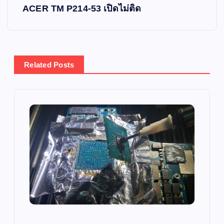
s
ACER TM P214-53 เปิดไม่ติด
t
n
Related Posts
a
v
i
g
a
t