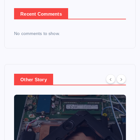
Recent Comments
No comments to show.
Other Story