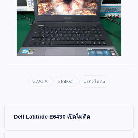
ASUS
K45VJ
เปิดไม่ติด
P
Dell Latitude E6430 เปิดไม่ติด
o