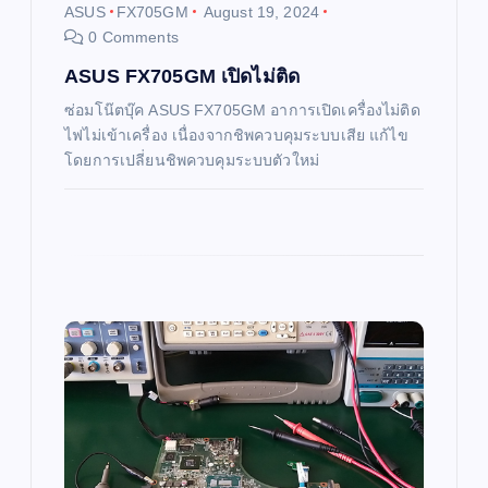
i
ASUS
FX705GM
August 19, 2024
0 Comments
o
ASUS FX705GM เปิดไม่ติด
n
ซ่อมโน๊ตบุ๊ค ASUS FX705GM อาการเปิดเครื่องไม่ติด
ไฟไม่เข้าเครื่อง เนื่องจากชิพควบคุมระบบเสีย แก้ไข
โดยการเปลี่ยนชิพควบคุมระบบตัวใหม่