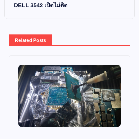
s
DELL 3542 เปิดไม่ติด
t
n
Related Posts
a
v
i
g
a
t