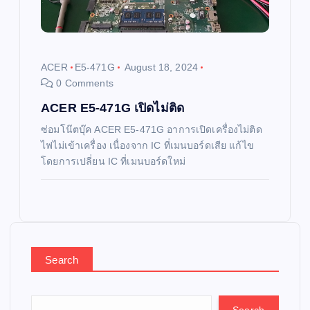
ACER
E5-471G
August 18, 2024
0 Comments
ACER E5-471G เปิดไม่ติด
ซ่อมโน๊ตบุ๊ค ACER E5-471G อาการเปิดเครื่องไม่ติด
ไฟไม่เข้าเครื่อง เนื่องจาก IC ที่เมนบอร์ดเสีย แก้ไข
โดยการเปลี่ยน IC ที่เมนบอร์ดใหม่
Search