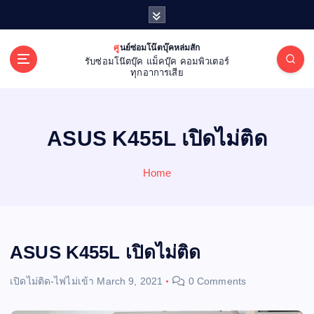
S
k
i
ศูนย์ซ่อมโน๊ตบุ๊คหล่มสัก
p
รับซ่อมโน๊ตบุ๊ค แม็คบุ๊ค คอมพิวเตอร์
t
ทุกอาการเสีย
o
c
o
ASUS K455L เปิดไม่ติด
n
t
e
Home
n
t
ASUS K455L เปิดไม่ติด
เปิดไม่ติด-ไฟไม่เข้า
March 9, 2021
0 Comments