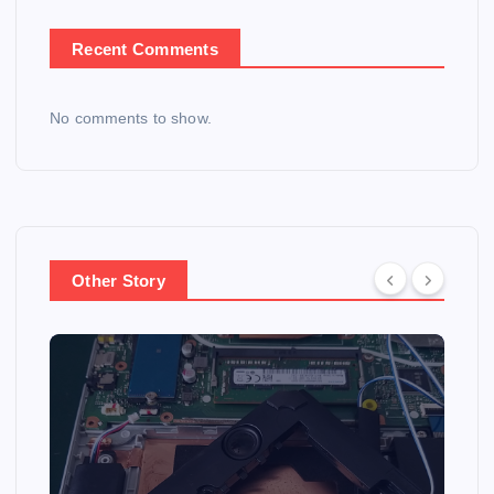
Recent Comments
No comments to show.
Other Story