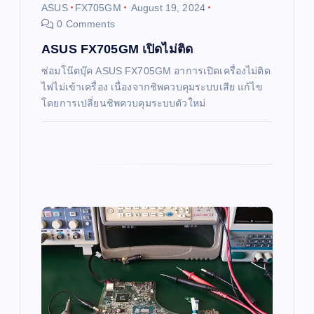
i
ASUS
FX705GM
August 19, 2024
0 Comments
o
ASUS FX705GM เปิดไม่ติด
n
ซ่อมโน๊ตบุ๊ค ASUS FX705GM อาการเปิดเครื่องไม่ติด
ไฟไม่เข้าเครื่อง เนื่องจากชิพควบคุมระบบเสีย แก้ไข
โดยการเปลี่ยนชิพควบคุมระบบตัวใหม่