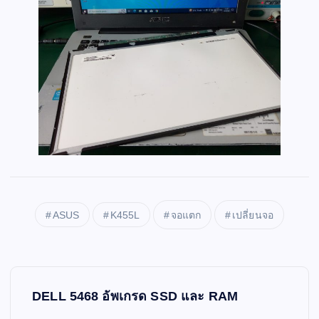
ASUS
K455L
จอแตก
เปลี่ยนจอ
P
DELL 5468 อัพเกรด SSD และ RAM
o