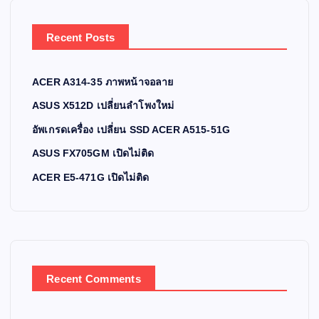
Recent Posts
ACER A314-35 ภาพหน้าจอลาย
ASUS X512D เปลี่ยนลำโพงใหม่
อัพเกรดเครื่อง เปลี่ยน SSD ACER A515-51G
ASUS FX705GM เปิดไม่ติด
ACER E5-471G เปิดไม่ติด
Recent Comments