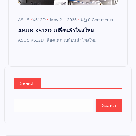
ASUS
X512D
May 21, 2025
0 Comments
ASUS X512D เปลี่ยนลำโพงใหม่
ASUS X512D เสียงแตก เปลี่ยนลำโพงใหม่
Search
Search