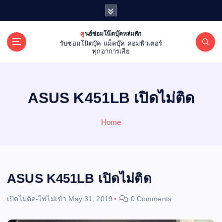
S
k
i
ศูนย์ซ่อมโน๊ตบุ๊คหล่มสัก
p
รับซ่อมโน๊ตบุ๊ค แม็คบุ๊ค คอมพิวเตอร์
t
ทุกอาการเสีย
o
c
o
ASUS K451LB เปิดไม่ติด
n
t
e
Home
n
t
ASUS K451LB เปิดไม่ติด
เปิดไม่ติด-ไฟไม่เข้า
May 31, 2019
0 Comments