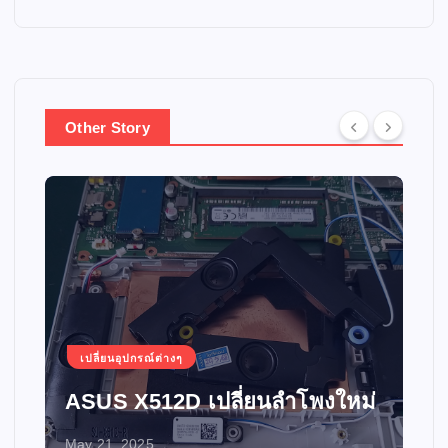
Other Story
เปลี่ยนอุปกรณ์ต่างๆ
ASUS X512D เปลี่ยนลำโพงใหม่
May 21, 2025