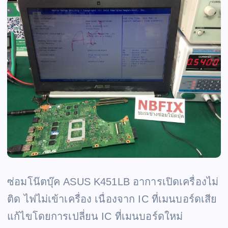
ซ่อมโน๊ตบุ๊ค ASUS K451LB อาการเปิดเครื่องไม่
ติด ไฟไม่เข้าเครื่อง เนื่องจาก IC ที่เมนบอร์ดเสีย
แก้ไขโดยการเปลี่ยน IC ที่เมนบอร์ดใหม่