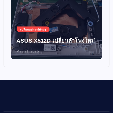
เปลี่ยนอุปกรณ์ต่างๆ
ASUS X512D เปลี่ยนลำโพงใหม่
May 21, 2025