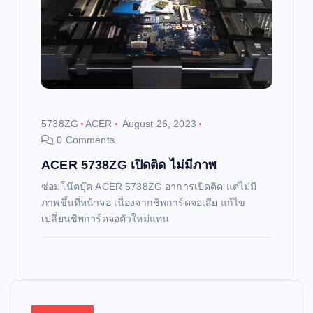
5738ZG
ACER
August 26, 2023
0 Comments
ACER 5738ZG เปิดติด ไม่มีภาพ
ซ่อมโน๊ตบุ๊ค ACER 5738ZG อาการเปิดติด แต่ไม่มี
ภาพขึ้นที่หน้าจอ เนื่องจากชิพการ์ดจอเสีย แก้ไข
เปลี่ยนชิพการ์ดจอตัวใหม่แทน