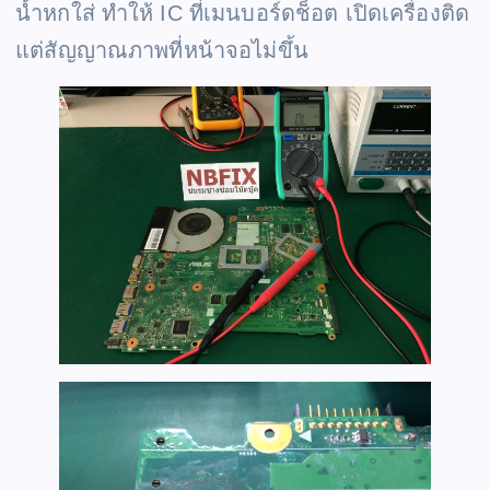
น้ำหกใส่ ทำให้ IC ที่เมนบอร์ดช็อต เปิดเครื่องติด
แต่สัญญาณภาพที่หน้าจอไม่ขึ้น