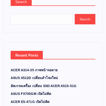
Search
Search
Recent Posts
ACER A314-35 ภาพหน้าจอลาย
ASUS X512D เปลี่ยนลำโพงใหม่
อัพเกรดเครื่อง เปลี่ยน SSD ACER A515-51G
ASUS FX705GM เปิดไม่ติด
ACER E5-471G เปิดไม่ติด