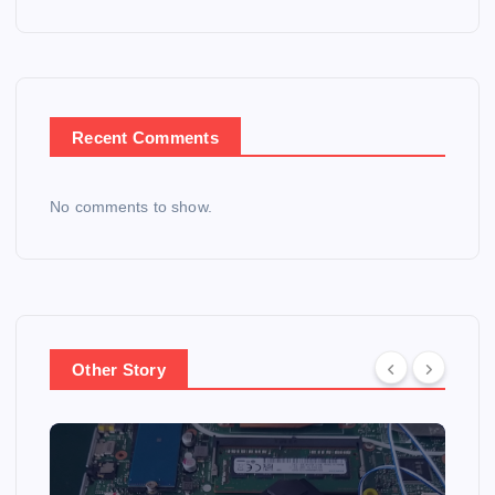
Recent Comments
No comments to show.
Other Story