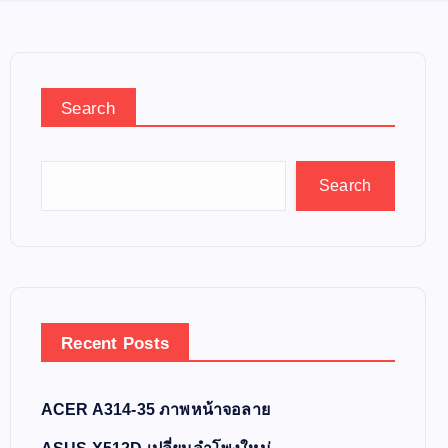
Search
Search
Recent Posts
ACER A314-35 ภาพหน้าจอลาย