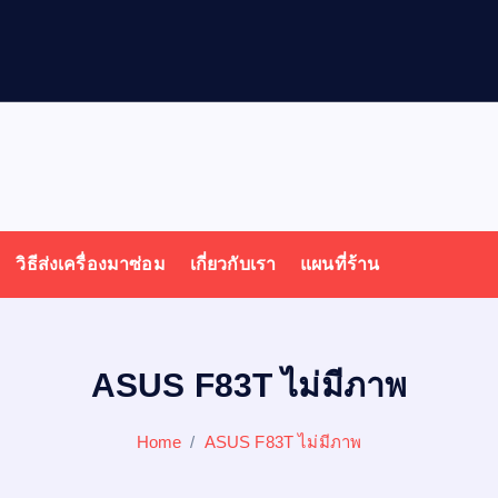
ล
วิธีส่งเครื่องมาซ่อม
เกี่ยวกับเรา
แผนที่ร้าน
ASUS F83T ไม่มีภาพ
Home
ASUS F83T ไม่มีภาพ