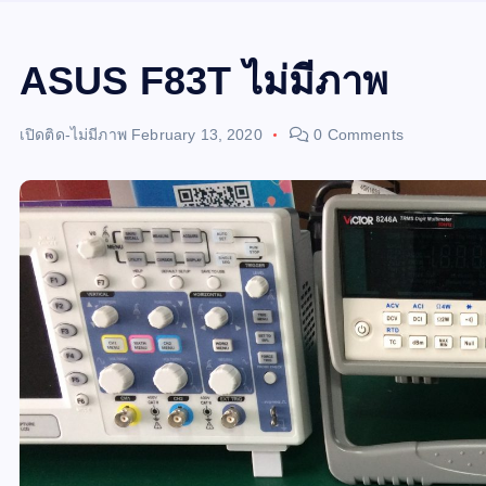
ASUS F83T ไม่มีภาพ
เปิดติด-ไม่มีภาพ
February 13, 2020
0 Comments