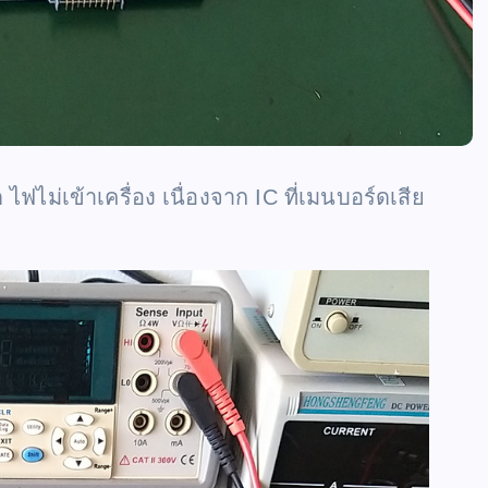
ฟไม่เข้าเครื่อง เนื่องจาก IC ที่เมนบอร์ดเสีย