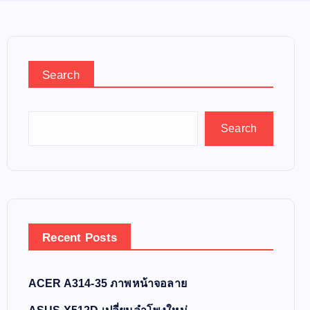
Search
Search
Recent Posts
ACER A314-35 ภาพหน้าจอลาย