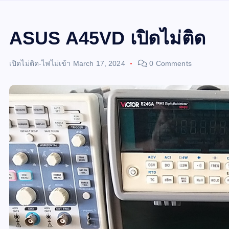
ASUS A45VD เปิดไม่ติด
เปิดไม่ติด-ไฟไม่เข้า
March 17, 2024
0 Comments