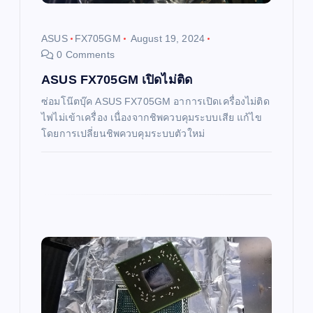
i
ASUS
FX705GM
August 19, 2024
0 Comments
o
ASUS FX705GM เปิดไม่ติด
n
ซ่อมโน๊ตบุ๊ค ASUS FX705GM อาการเปิดเครื่องไม่ติด
ไฟไม่เข้าเครื่อง เนื่องจากชิพควบคุมระบบเสีย แก้ไข
โดยการเปลี่ยนชิพควบคุมระบบตัวใหม่