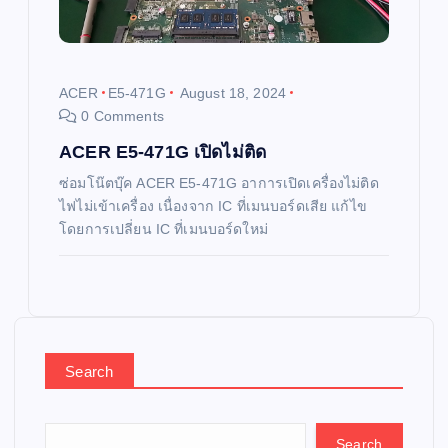
ACER
E5-471G
August 18, 2024
0 Comments
ACER E5-471G เปิดไม่ติด
ซ่อมโน๊ตบุ๊ค ACER E5-471G อาการเปิดเครื่องไม่ติด
ไฟไม่เข้าเครื่อง เนื่องจาก IC ที่เมนบอร์ดเสีย แก้ไข
โดยการเปลี่ยน IC ที่เมนบอร์ดใหม่
Search
Search