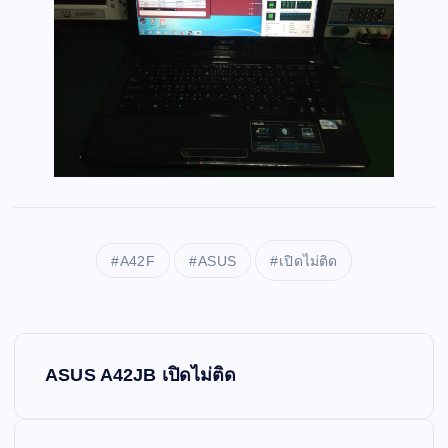
A42F
ASUS
เปิดไม่ติด
P
ASUS A42JB เปิดไม่ติด
o