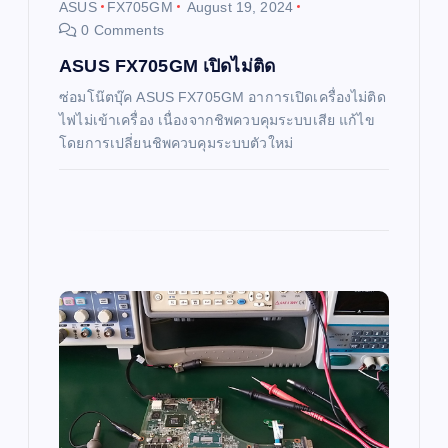
ASUS
FX705GM
August 19, 2024
0 Comments
o
ASUS FX705GM เปิดไม่ติด
n
ซ่อมโน๊ตบุ๊ค ASUS FX705GM อาการเปิดเครื่องไม่ติด
ไฟไม่เข้าเครื่อง เนื่องจากชิพควบคุมระบบเสีย แก้ไข
โดยการเปลี่ยนชิพควบคุมระบบตัวใหม่