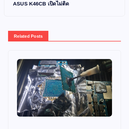
s
ASUS K46CB เปิดไม่ติด
t
n
Related Posts
a
v
i
g
a
t
i