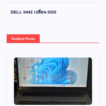
s
DELL 5442 เปลี่ยน SSD
t
n
Related Posts
a
v
i
g
a
t