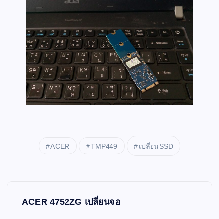
ACER
TMP449
เปลี่ยนSSD
P
ACER 4752ZG เปลี่ยนจอ
o