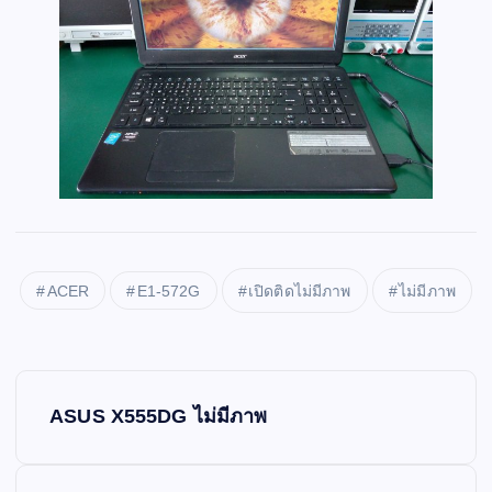
ACER
E1-572G
เปิดติดไม่มีภาพ
ไม่มีภาพ
P
ASUS X555DG ไม่มีภาพ
o