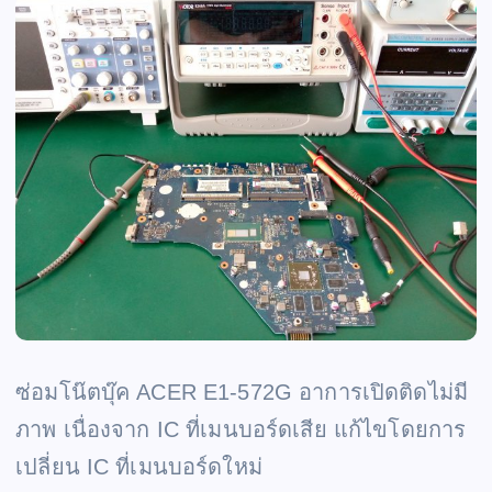
ซ่อมโน๊ตบุ๊ค ACER E1-572G อาการเปิดติดไม่มี
ภาพ เนื่องจาก IC ที่เมนบอร์ดเสีย แก้ไขโดยการ
เปลี่ยน IC ที่เมนบอร์ดใหม่