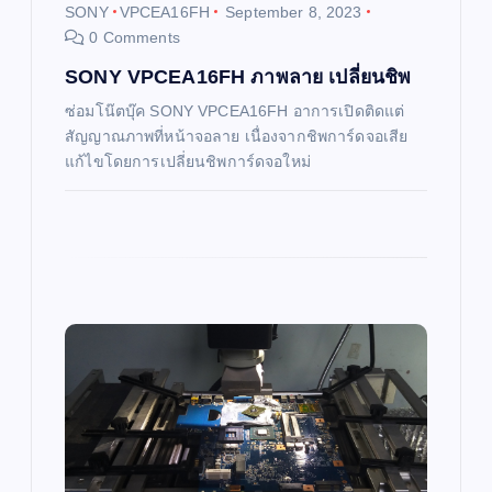
i
SONY
VPCEA16FH
September 8, 2023
0 Comments
o
SONY VPCEA16FH ภาพลาย เปลี่ยนชิพ
n
ซ่อมโน๊ตบุ๊ค SONY VPCEA16FH อาการเปิดติดแต่
สัญญาณภาพที่หน้าจอลาย เนื่องจากชิพการ์ดจอเสีย
แก้ไขโดยการเปลี่ยนชิพการ์ดจอใหม่