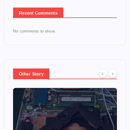
Recent Comments
No comments to show.
Other Story