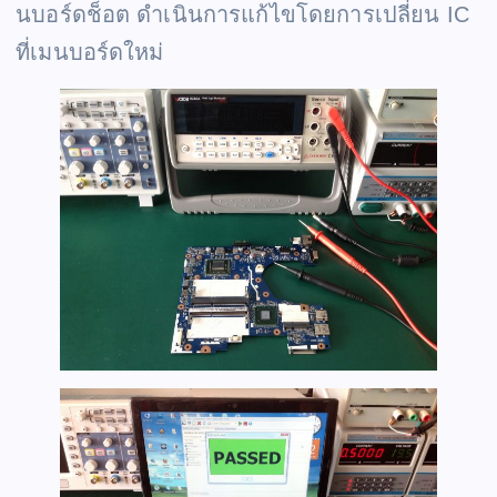
นบอร์ดช็อต ดำเนินการแก้ไขโดยการเปลี่ยน IC
ที่เมนบอร์ดใหม่