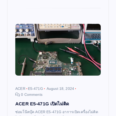
ACER
E5-471G
August 18, 2024
0 Comments
ACER E5-471G เปิดไม่ติด
ซ่อมโน๊ตบุ๊ค ACER E5-471G อาการเปิดเครื่องไม่ติด