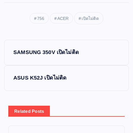
756
ACER
เปิดไม่ติด
P
SAMSUNG 350V เปิดไม่ติด
o
s
ASUS K52J เปิดไม่ติด
t
n
Related Posts
a