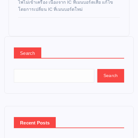
ไฟไม่เข้าเครื่อง เนื่องจาก IC ที่เมนบอร์ดเสีย แก้ไข
โดยการเปลี่ยน IC ที่เมนบอร์ดใหม่
Search
Search
Recent Posts