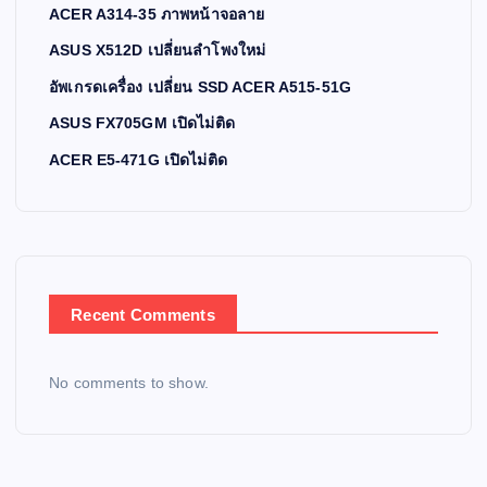
ACER A314-35 ภาพหน้าจอลาย
ASUS X512D เปลี่ยนลำโพงใหม่
อัพเกรดเครื่อง เปลี่ยน SSD ACER A515-51G
ASUS FX705GM เปิดไม่ติด
ACER E5-471G เปิดไม่ติด
Recent Comments
No comments to show.