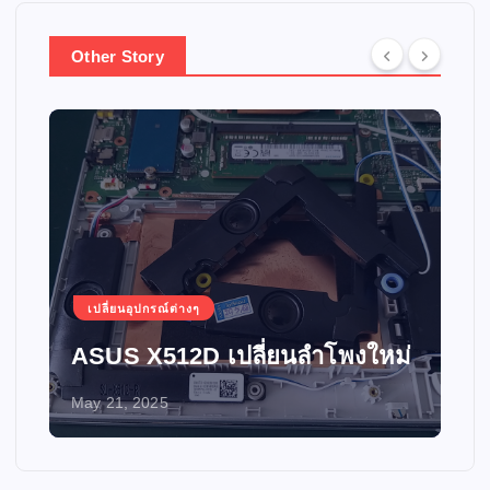
Other Story
เปลี่ยนอุปกรณ์ต่างๆ
ASUS X512D เปลี่ยนลำโพงใหม่
May 21, 2025