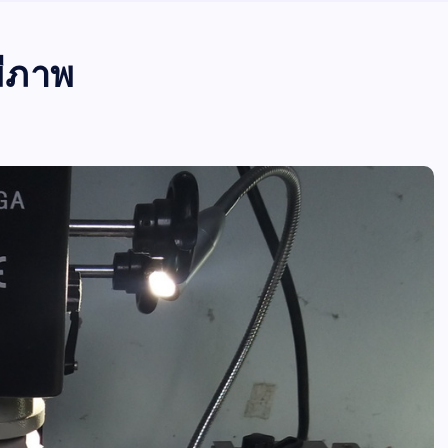
มีภาพ