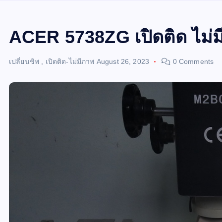
ACER 5738ZG เปิดติด ไม่
เปลี่ยนชิพ
,
เปิดติด-ไม่มีภาพ
August 26, 2023
0 Comments