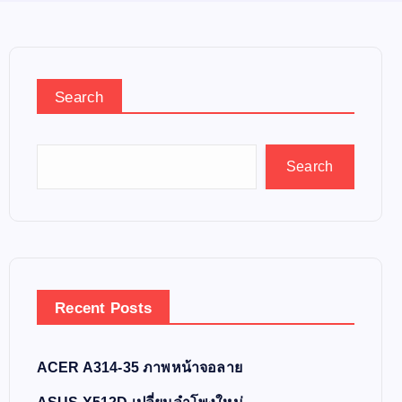
Search
Search
Recent Posts
ACER A314-35 ภาพหน้าจอลาย