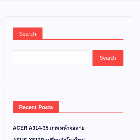
Search
Search
Recent Posts
ACER A314-35 ภาพหน้าจอลาย