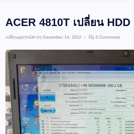
ACER 4810T เปลี่ยน HDD 
เปลี่ยนอุปกรณ์ต่างๆ
December 14, 2022
0 Comments