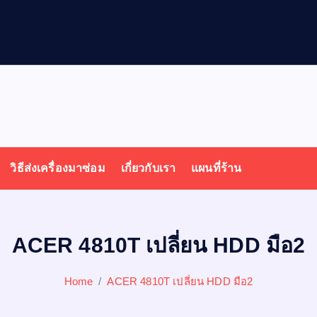
ล
วิธีส่งเครื่องมาซ่อม
เกี่ยวกับเรา
แผนที่ร้าน
ACER 4810T เปลี่ยน HDD มือ2
Home
ACER 4810T เปลี่ยน HDD มือ2