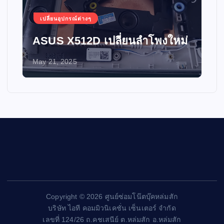
เปลี่ยนอุปกรณ์ต่างๆ
ASUS X512D เปลี่ยนลำโพงใหม่
May 21, 2025
Copyright © 2026 ศูนย์ซ่อมโน๊ตบุ๊คหล่มสัก
บริษัท ไอที คอมมิวนิเคชั่น เซ็นเตอร์ จำกัด
เลขที่ 124/26 ถ.คชเสนีย์ ต.หล่มสัก อ.หล่มสัก