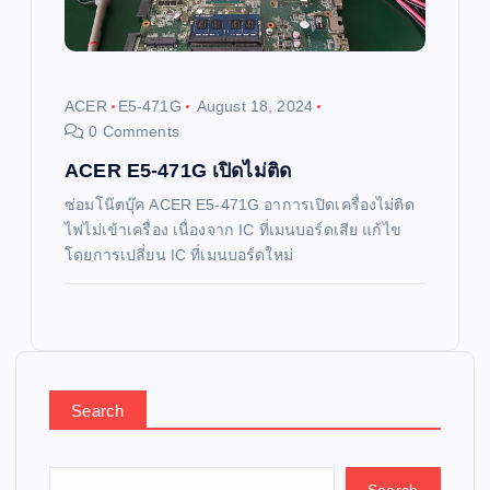
ACER
E5-471G
August 18, 2024
0 Comments
ACER E5-471G เปิดไม่ติด
ซ่อมโน๊ตบุ๊ค ACER E5-471G อาการเปิดเครื่องไม่ติด
ไฟไม่เข้าเครื่อง เนื่องจาก IC ที่เมนบอร์ดเสีย แก้ไข
โดยการเปลี่ยน IC ที่เมนบอร์ดใหม่
Search