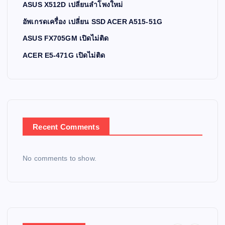
ASUS X512D เปลี่ยนลำโพงใหม่
อัพเกรดเครื่อง เปลี่ยน SSD ACER A515-51G
ASUS FX705GM เปิดไม่ติด
ACER E5-471G เปิดไม่ติด
Recent Comments
No comments to show.