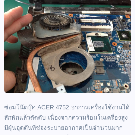
ซ่อมโน๊ตบุ๊ค ACER 4752 อาการเครื่องใช้งานได้
สักพักแล้วตัดดับ เนื่องจากความร้อนในเครื่องสูง
มีฝุ่นอุดตันที่ช่องระบายอากาศเป็นจำนวนมาก