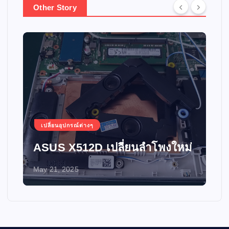
Other Story
เปลี่ยนอุปกรณ์ต่างๆ
ASUS X512D เปลี่ยนลำโพงใหม่
May 21, 2025