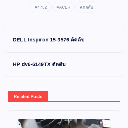
4752
ACER
ตัดดับ
P
DELL Inspiron 15-3576 ตัดดับ
o
s
HP dv6-6149TX ตัดดับ
t
n
Related Posts
a
v