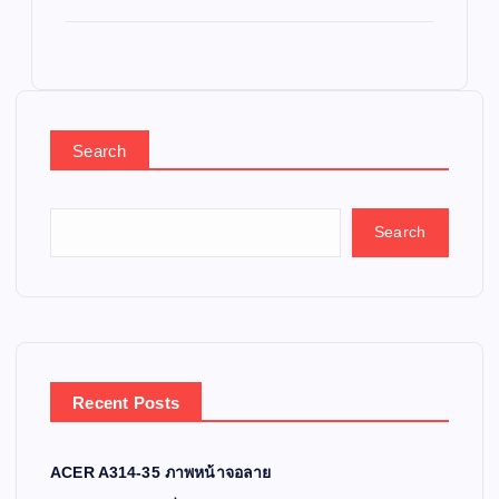
Search
Search
Recent Posts
ACER A314-35 ภาพหน้าจอลาย