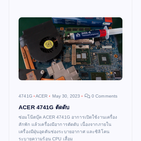
4741G
ACER
May 30, 2023
0 Comments
ACER 4741G ตัดดับ
ซ่อมโน๊ตบุ๊ค ACER 4741G อาการเปิดใช้งานเครื่อง
สักพัก แล้วเครื่องมีอาการตัดดับ เนื่องจากภายใน
เครื่องมีฝุ่นอุดตันช่องระบายอากาศ และซิลิโคน
ระบายความร้อน CPU เสื่อม