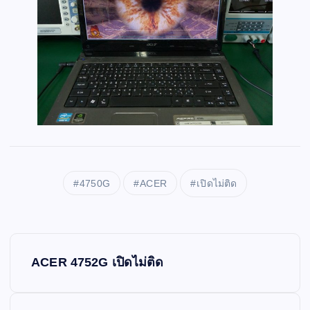
4750G
ACER
เปิดไม่ติด
P
ACER 4752G เปิดไม่ติด
o