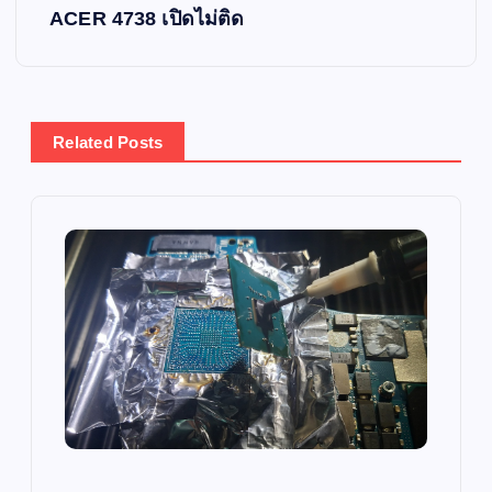
s
ACER 4738 เปิดไม่ติด
t
n
Related Posts
a
v
i
g
a
t