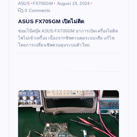
i
ASUS
FX705GM
August 19, 2024
0 Comments
o
ASUS FX705GM เปิดไม่ติด
n
ซ่อมโน๊ตบุ๊ค ASUS FX705GM อาการเปิดเครื่องไม่ติด
ไฟไม่เข้าเครื่อง เนื่องจากชิพควบคุมระบบเสีย แก้ไข
โดยการเปลี่ยนชิพควบคุมระบบตัวใหม่