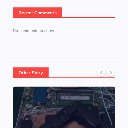
Recent Comments
No comments to show.
Other Story