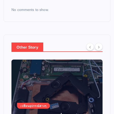
No comments to show.
Other Story
เปลี่ยนอุปกรณ์ต่างๆ