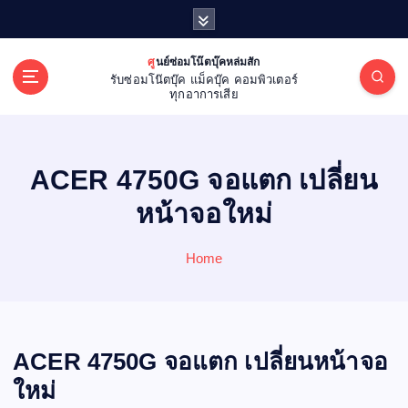
S
k
i
ศูนย์ซ่อมโน๊ตบุ๊คหล่มสัก
p
รับซ่อมโน๊ตบุ๊ค แม็คบุ๊ค คอมพิวเตอร์
t
ทุกอาการเสีย
o
c
o
ACER 4750G จอแตก เปลี่ยน
n
t
หน้าจอใหม่
e
n
Home
t
ACER 4750G จอแตก เปลี่ยนหน้าจอ
ใหม่