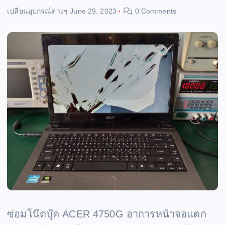
เปลี่ยนอุปกรณ์ต่างๆ
June 29, 2023
0 Comments
ซ่อมโน๊ตบุ๊ค ACER 4750G อาการหน้าจอแตก