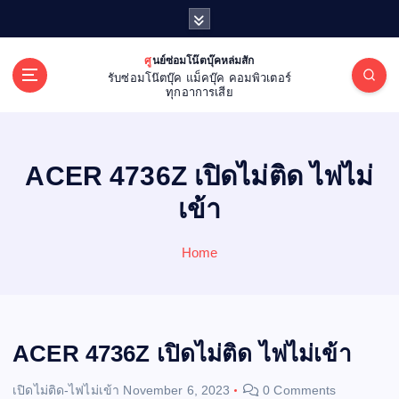
S
k
i
ศูนย์ซ่อมโน๊ตบุ๊คหล่มสัก
p
รับซ่อมโน๊ตบุ๊ค แม็คบุ๊ค คอมพิวเตอร์
t
ทุกอาการเสีย
o
c
o
ACER 4736Z เปิดไม่ติด ไฟไม่
n
t
เข้า
e
n
Home
t
ACER 4736Z เปิดไม่ติด ไฟไม่เข้า
เปิดไม่ติด-ไฟไม่เข้า
November 6, 2023
0 Comments