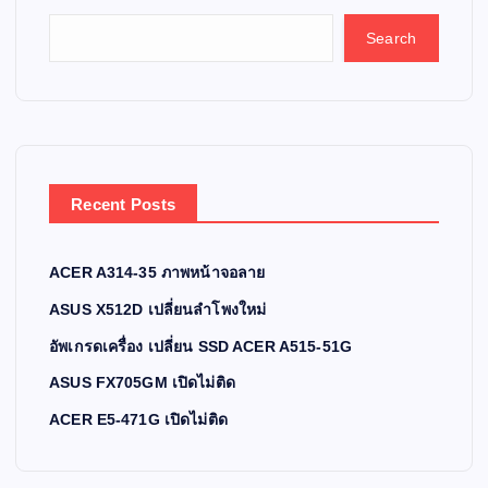
Search
Recent Posts
ACER A314-35 ภาพหน้าจอลาย
ASUS X512D เปลี่ยนลำโพงใหม่
อัพเกรดเครื่อง เปลี่ยน SSD ACER A515-51G
ASUS FX705GM เปิดไม่ติด
ACER E5-471G เปิดไม่ติด