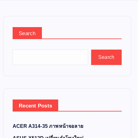
Search
Search
Recent Posts
ACER A314-35 ภาพหน้าจอลาย