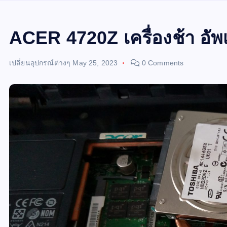
ACER 4720Z เครื่องช้า อั
เปลี่ยนอุปกรณ์ต่างๆ
May 25, 2023
0 Comments