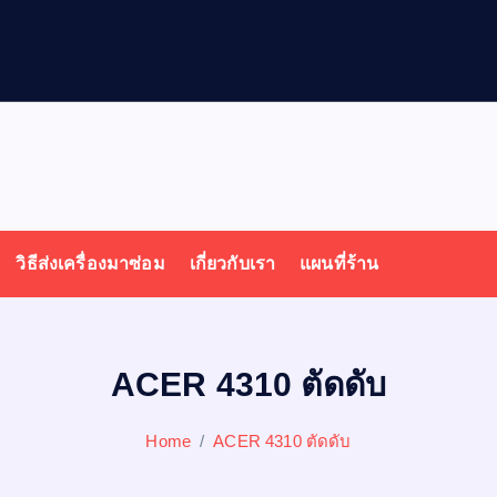
ล
วิธีส่งเครื่องมาซ่อม
เกี่ยวกับเรา
แผนที่ร้าน
ACER 4310 ตัดดับ
Home
ACER 4310 ตัดดับ