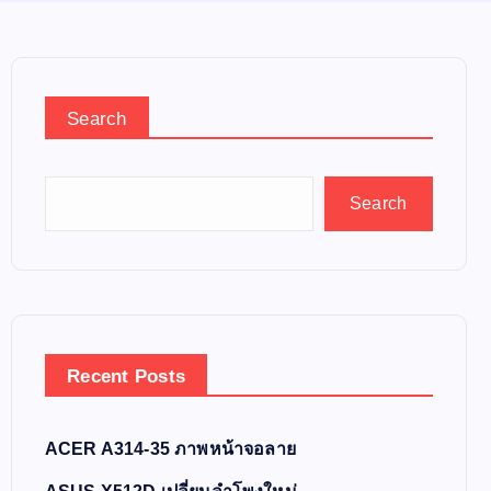
Search
Search
Recent Posts
ACER A314-35 ภาพหน้าจอลาย