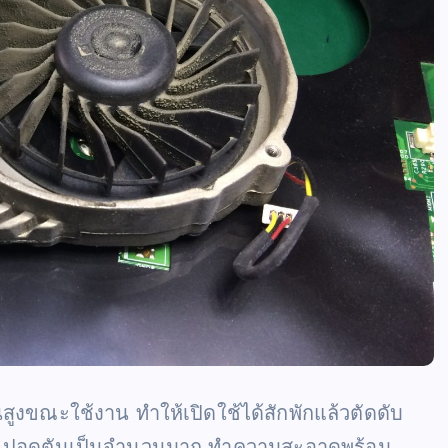
สูงขณะใช้งาน ทำให้เปิดใช้ได้สักพักแล้วตัดดับ
ข้าไปอุดตันเป็นจำนวนมาก ทำความสะอาดพร้อม