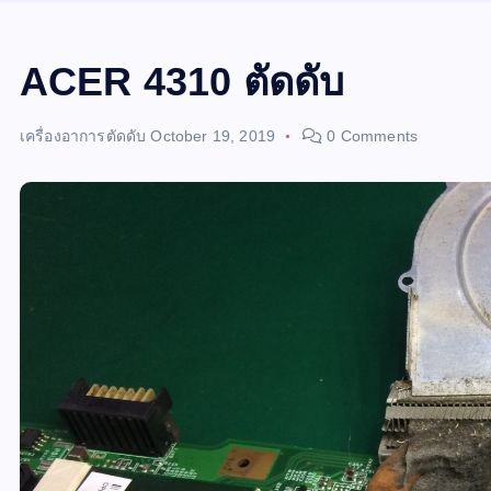
ACER 4310 ตัดดับ
เครื่องอาการตัดดับ
October 19, 2019
0 Comments