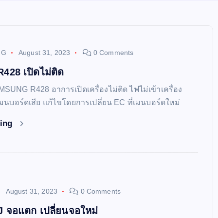
NG
August 31, 2023
0 Comments
28 เปิดไม่ติด
MSUNG R428 อาการเปิดเครื่องไม่ติด ไฟไม่เข้าเครื่อง
่เมนบอร์ดเสีย แก้ไขโดยการเปลี่ยน EC ที่เมนบอร์ดใหม่
ding
August 31, 2023
0 Comments
 จอแตก เปลี่ยนจอใหม่