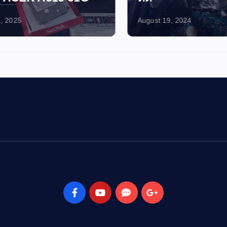
2025
August 19, 2024