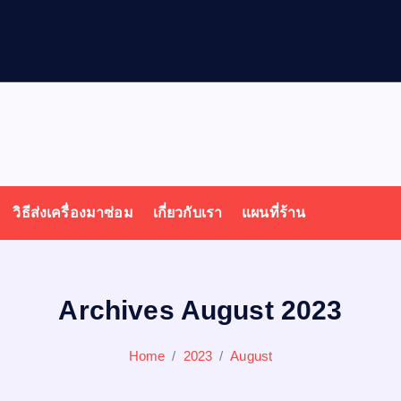
วิธีส่งเครื่องมาซ่อม
เกี่ยวกับเรา
แผนที่ร้าน
Archives August 2023
Home
2023
August