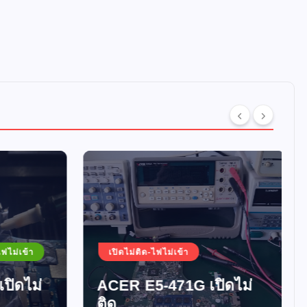
ม่เข้า
เปิดไม่ติด-ไฟไม่เข้า
ดไม่
ACER E5-471G เปิดไม่
ติด