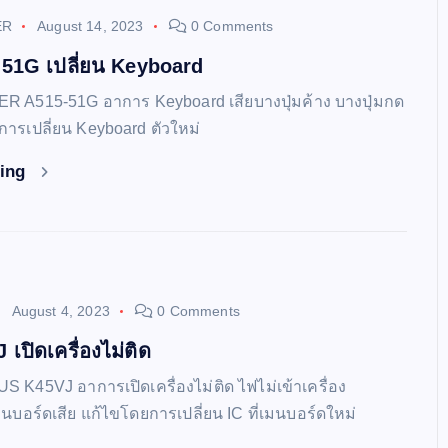
ER
August 14, 2023
0 Comments
51G เปลี่ยน Keyboard
CER A515-51G อาการ Keyboard เสียบางปุ่มค้าง บางปุ่มกด
การเปลี่ยน Keyboard ตัวใหม่
ding
August 4, 2023
0 Comments
ปิดเครื่องไม่ติด
US K45VJ อาการเปิดเครื่องไม่ติด ไฟไม่เข้าเครื่อง
่เมนบอร์ดเสีย แก้ไขโดยการเปลี่ยน IC ที่เมนบอร์ดใหม่