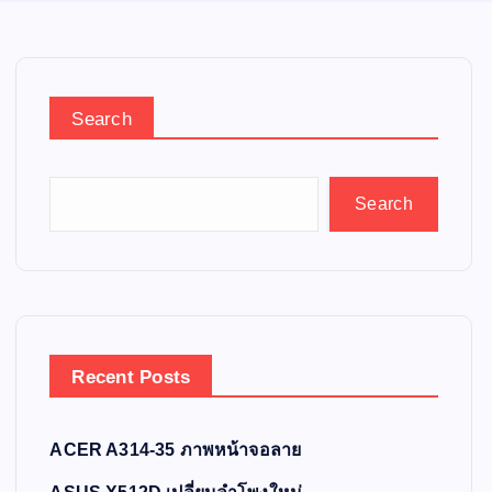
Search
Search
Recent Posts
ACER A314-35 ภาพหน้าจอลาย