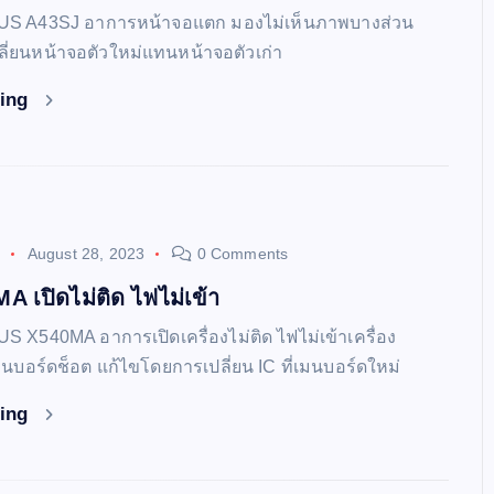
ASUS A43SJ อาการหน้าจอแตก มองไม่เห็นภาพบางส่วน
ี่ยนหน้าจอตัวใหม่แทนหน้าจอตัวเก่า
ding
August 28, 2023
0 Comments
 เปิดไม่ติด ไฟไม่เข้า
US X540MA อาการเปิดเครื่องไม่ติด ไฟไม่เข้าเครื่อง
่เมนบอร์ดช็อต แก้ไขโดยการเปลี่ยน IC ที่เมนบอร์ดใหม่
ding