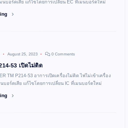
่เมนบอร์ดเสีย แก้ไขโดยการเปลี่ยน EC ที่เมนบอร์ดใหม่
ding
3
August 25, 2023
0 Comments
4-53 เปิดไม่ติด
ER TM P214-53 อาการเปิดเครื่องไม่ติด ไฟไม่เข้าเครื่อง
่เมนบอร์ดเสีย แก้ไขโดยการเปลี่ยน IC ที่เมนบอร์ดใหม่
ding