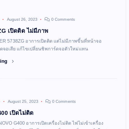
August 26, 2023
0 Comments
 เปิดติด ไม่มีภาพ
ER 5738ZG อาการเปิดติด แต่ไม่มีภาพขึ้นที่หน้าจอ
์ดจอเสีย แก้ไขเปลี่ยนชิพการ์ดจอตัวใหม่แทน
ding
O
August 25, 2023
0 Comments
0 เปิดไม่ติด
NOVO G400 อาการเปิดเครื่องไม่ติด ไฟไม่เข้าเครื่อง