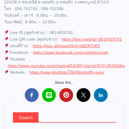
124/26 ถ.คชเสนีย์ ต.หล่มสัก อ.หล่มสัก จ.เพชรบูรณ์ 67110
โทร : 056-701742 , 056-702396
วันจันทร์ – เสาร์ : 8.00น. – 19.00น.
วันอาทิตย์ : 8.00น. – 13.00น.
Line ID (คุยกับช่าง) :: 0814825742
Line QR code (คุยกับช่าง) ::
https://line.me/ti/p/~0814825742
แผ่นที่ร้าน ::
https://goo.gl/maps/HnXyyM2RTxK2
Facebook ::
https://www.facebook.com/comfixlomsak
Youtube
::
https://www.youtube.com/channel/UC6RyUsrrdJXi70-UE9jN2kg
Website ::
https://www.ศูนย์ซ่อมโน๊ตบุ๊คหล่มสัก.com/
Share this…
Search