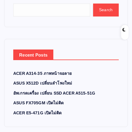
Search
Recent Posts
ACER A314-35 ภาพหน้าจอลาย
ASUS X512D เปลี่ยนลำโพงใหม่
อัพเกรดเครื่อง เปลี่ยน SSD ACER A515-51G
ASUS FX705GM เปิดไม่ติด
ACER E5-471G เปิดไม่ติด